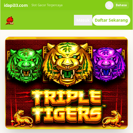
idapi33.com
Slot Gacor Terpercaya
Bahasa
Masuk
Daftar Sekarang