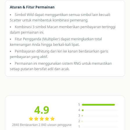
Aturan & Fitur Permainan
Simbol Wild dapat menggantikan semua simbol lain kecuali
Scatter untuk membentuk kombinasi pemenang.
Kombinasi 3 simbol Macan memberikan pembayaran tertinggi
dalam permainan ini.
Fitur Pengganda (Multiplier) dapat meningkatkan total
kemenangan Anda hingga berkali-kali lipat.
Pembayaran dihitung dari kiri ke kanan berdasarkan garis
pembayaran yang aktif.
Permainan ini menggunakan sistem RNG untuk memastikan
setiap putaran bersifat adil dan acak.
5
4.9
4
3
⭐⭐⭐⭐⭐
2
2840 Berdasarkan 2.840 ulasan pengguna
1