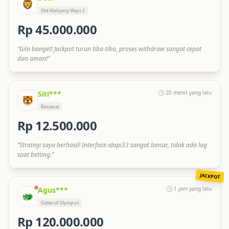
🦁
Slot Mahjong Ways 2
Rp 45.000.000
“Gila banget! Jackpot turun tiba-tiba, proses withdraw sangat cepat
dan aman!”
Siti***
🕒 20 menit yang lalu
🐯
Baccarat
Rp 12.500.000
“Strategi saya berhasil! Interface idapi33 sangat lancar, tidak ada lag
saat betting.”
JACKPOT
Agus***
🕒 1 jam yang lalu
🐲
Gates of Olympus
Rp 120.000.000