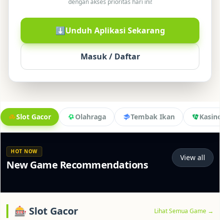
dengan akses prioritas hari ini!
⬇️
Unduh Aplikasi Sekarang
Masuk / Daftar
Slot Gacor
Olahraga
Tembak Ikan
Kasin
HOT NOW
View all
New Game Recommendations
Cash Box
All Star Team
🎰 Slot Gacor
Lihat Semua Game →