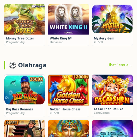
Money Tree Dozer
White King Ii™
Mystery Gem
Pragmatic Play
Habanero
PG Soft
⚽ Olahraga
Lihat Semua →
Fa Cai Shen Deluxe
Big Bass Bonanza
Golden Horse Chess
CairoGames
Pragmatic Play
PG Soft