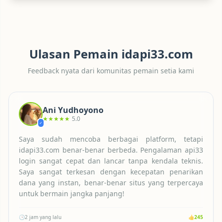
Ulasan Pemain idapi33.com
Feedback nyata dari komunitas pemain setia kami
Ani Yudhoyono
★★★★★
5.0
✓
Saya sudah mencoba berbagai platform, tetapi
idapi33.com benar-benar berbeda. Pengalaman api33
login sangat cepat dan lancar tanpa kendala teknis.
Saya sangat terkesan dengan kecepatan penarikan
dana yang instan, benar-benar situs yang terpercaya
untuk bermain jangka panjang!
🕒
2 jam yang lalu
👍
245