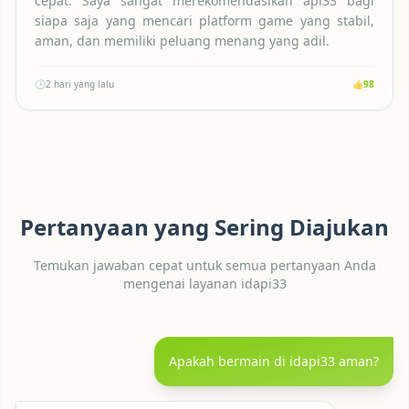
cepat. Saya sangat merekomendasikan api33 bagi
siapa saja yang mencari platform game yang stabil,
aman, dan memiliki peluang menang yang adil.
🕒
2 hari yang lalu
👍
98
Pertanyaan yang Sering Diajukan
Temukan jawaban cepat untuk semua pertanyaan Anda
mengenai layanan idapi33
Apakah bermain di idapi33 aman?