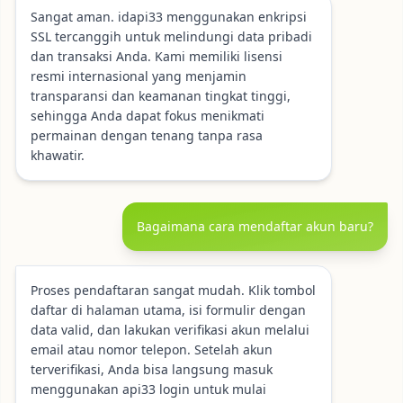
Sangat aman. idapi33 menggunakan enkripsi
SSL tercanggih untuk melindungi data pribadi
dan transaksi Anda. Kami memiliki lisensi
resmi internasional yang menjamin
transparansi dan keamanan tingkat tinggi,
sehingga Anda dapat fokus menikmati
permainan dengan tenang tanpa rasa
khawatir.
Bagaimana cara mendaftar akun baru?
Proses pendaftaran sangat mudah. Klik tombol
daftar di halaman utama, isi formulir dengan
data valid, dan lakukan verifikasi akun melalui
email atau nomor telepon. Setelah akun
terverifikasi, Anda bisa langsung masuk
menggunakan api33 login untuk mulai