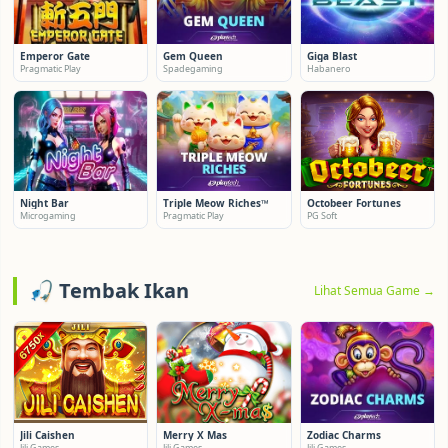
Emperor Gate
Gem Queen
Giga Blast
Pragmatic Play
Spadegaming
Habanero
Night Bar
Triple Meow Riches™
Octobeer Fortunes
Microgaming
Pragmatic Play
PG Soft
🎣 Tembak Ikan
Lihat Semua Game →
Zodiac Charms
Merry X Mas
Jili Caishen
Jili Games
Jili Games
Jili Games