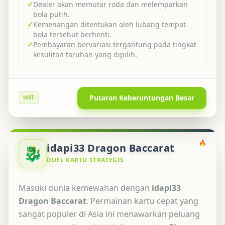
Dealer akan memutar roda dan melemparkan
bola putih.
Kemenangan ditentukan oleh lubang tempat
bola tersebut berhenti.
Pembayaran bervariasi tergantung pada tingkat
kesulitan taruhan yang dipilih.
Putaran Keberuntungan Besar
HOT
🔥
idapi33 Dragon Baccarat
🐉
DUEL KARTU STRATEGIS
Masuki dunia kemewahan dengan
idapi33
Dragon Baccarat
. Permainan kartu cepat yang
sangat populer di Asia ini menawarkan peluang