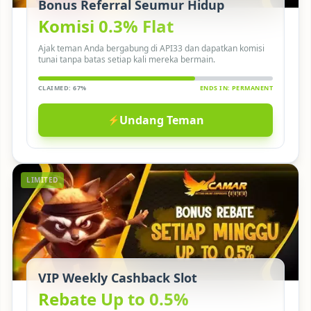
Bonus Referral Seumur Hidup
Komisi 0.3% Flat
Ajak teman Anda bergabung di API33 dan dapatkan komisi
tunai tanpa batas setiap kali mereka bermain.
CLAIMED: 67%
ENDS IN: PERMANENT
Undang Teman
⚡
LIMITED
VIP Weekly Cashback Slot
Rebate Up to 0.5%