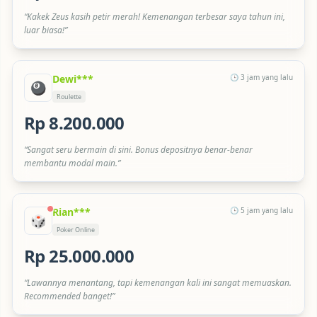
“Kakek Zeus kasih petir merah! Kemenangan terbesar saya tahun ini,
luar biasa!”
Dewi***
🕒 3 jam yang lalu
🎱
Roulette
Rp 8.200.000
“Sangat seru bermain di sini. Bonus depositnya benar-benar
membantu modal main.”
Rian***
🕒 5 jam yang lalu
🎲
Poker Online
Rp 25.000.000
“Lawannya menantang, tapi kemenangan kali ini sangat memuaskan.
Recommended banget!”