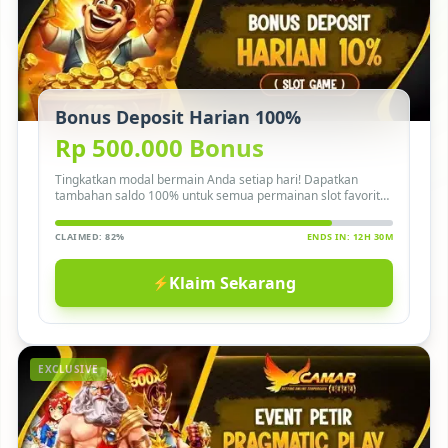
Bonus Deposit Harian 100%
Rp 500.000 Bonus
Tingkatkan modal bermain Anda setiap hari! Dapatkan
tambahan saldo 100% untuk semua permainan slot favorit
Anda.
CLAIMED: 82%
ENDS IN: 12H 30M
Klaim Sekarang
⚡
EXCLUSIVE