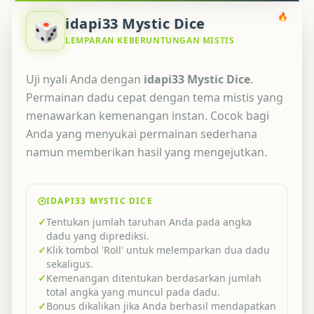
🔥
idapi33 Mystic Dice
🎲
LEMPARAN KEBERUNTUNGAN MISTIS
Uji nyali Anda dengan
idapi33 Mystic Dice
.
Permainan dadu cepat dengan tema mistis yang
menawarkan kemenangan instan. Cocok bagi
Anda yang menyukai permainan sederhana
namun memberikan hasil yang mengejutkan.
IDAPI33 MYSTIC DICE
Tentukan jumlah taruhan Anda pada angka
dadu yang diprediksi.
Klik tombol 'Roll' untuk melemparkan dua dadu
sekaligus.
Kemenangan ditentukan berdasarkan jumlah
total angka yang muncul pada dadu.
Bonus dikalikan jika Anda berhasil mendapatkan