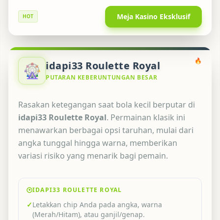
Meja Kasino Eksklusif
HOT
🔥
idapi33 Roulette Royal
🎡
PUTARAN KEBERUNTUNGAN BESAR
Rasakan ketegangan saat bola kecil berputar di
idapi33 Roulette Royal
. Permainan klasik ini
menawarkan berbagai opsi taruhan, mulai dari
angka tunggal hingga warna, memberikan
variasi risiko yang menarik bagi pemain.
IDAPI33 ROULETTE ROYAL
Letakkan chip Anda pada angka, warna
(Merah/Hitam), atau ganjil/genap.