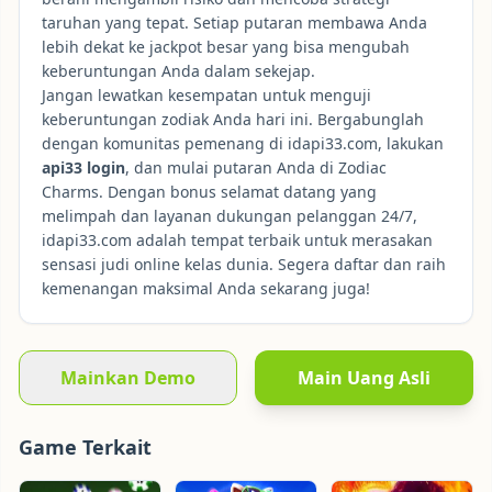
taruhan yang tepat. Setiap putaran membawa Anda
lebih dekat ke jackpot besar yang bisa mengubah
keberuntungan Anda dalam sekejap.
Jangan lewatkan kesempatan untuk menguji
keberuntungan zodiak Anda hari ini. Bergabunglah
dengan komunitas pemenang di idapi33.com, lakukan
api33 login
, dan mulai putaran Anda di Zodiac
Charms. Dengan bonus selamat datang yang
melimpah dan layanan dukungan pelanggan 24/7,
idapi33.com adalah tempat terbaik untuk merasakan
sensasi judi online kelas dunia. Segera daftar dan raih
kemenangan maksimal Anda sekarang juga!
Mainkan Demo
Main Uang Asli
Game Terkait