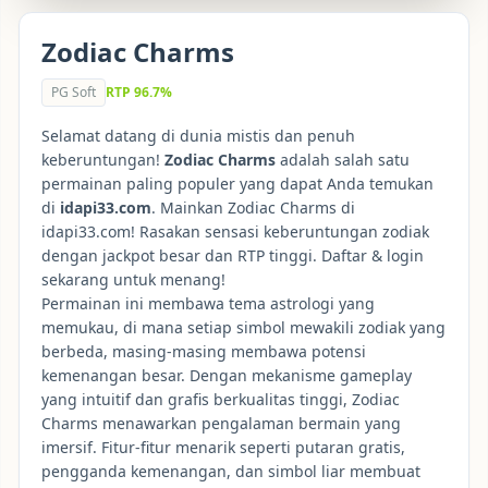
▶
Zodiac Charms
PG Soft
RTP 96.7%
Selamat datang di dunia mistis dan penuh
keberuntungan!
Zodiac Charms
adalah salah satu
permainan paling populer yang dapat Anda temukan
di
idapi33.com
. Mainkan Zodiac Charms di
idapi33.com! Rasakan sensasi keberuntungan zodiak
dengan jackpot besar dan RTP tinggi. Daftar & login
sekarang untuk menang!
Permainan ini membawa tema astrologi yang
memukau, di mana setiap simbol mewakili zodiak yang
berbeda, masing-masing membawa potensi
kemenangan besar. Dengan mekanisme gameplay
yang intuitif dan grafis berkualitas tinggi, Zodiac
Charms menawarkan pengalaman bermain yang
imersif. Fitur-fitur menarik seperti putaran gratis,
pengganda kemenangan, dan simbol liar membuat