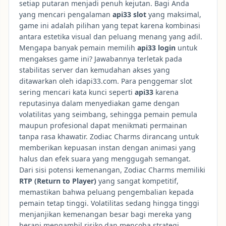
setiap putaran menjadi penuh kejutan. Bagi Anda
yang mencari pengalaman
api33 slot
yang maksimal,
game ini adalah pilihan yang tepat karena kombinasi
antara estetika visual dan peluang menang yang adil.
Mengapa banyak pemain memilih
api33 login
untuk
mengakses game ini? Jawabannya terletak pada
stabilitas server dan kemudahan akses yang
ditawarkan oleh idapi33.com. Para penggemar slot
sering mencari kata kunci seperti
api33
karena
reputasinya dalam menyediakan game dengan
volatilitas yang seimbang, sehingga pemain pemula
maupun profesional dapat menikmati permainan
tanpa rasa khawatir. Zodiac Charms dirancang untuk
memberikan kepuasan instan dengan animasi yang
halus dan efek suara yang menggugah semangat.
Dari sisi potensi kemenangan, Zodiac Charms memiliki
RTP (Return to Player)
yang sangat kompetitif,
memastikan bahwa peluang pengembalian kepada
pemain tetap tinggi. Volatilitas sedang hingga tinggi
menjanjikan kemenangan besar bagi mereka yang
berani mengambil risiko dan mencoba strategi