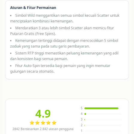
Aturan & Fitur Permainan
Simbol Wild menggantikan semua simbol kecuali Scatter untuk
menciptakan kombinasi kemenangan.
Mendaratkan 3 atau lebih simbol Scatter akan memicu fitur
Putaran Gratis (Free Spins).
Kemenangan tertinggi didapat dengan mencocokkan 5 simbol
zodiak yang sama pada satu garis pembayaran.
Sistem RTP tinggi memastikan peluang kemenangan yang adil
dan konsisten bagi semua pemain.
Fitur Auto-Spin tersedia bagi pemain yang ingin memutar
gulungan secara otomatis.
5
4.9
4
3
⭐⭐⭐⭐⭐
2
2842 Berdasarkan 2.842 ulasan pengguna
1