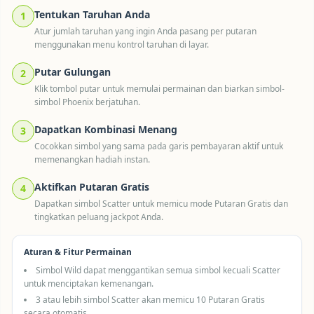
Tentukan Taruhan Anda
1
Atur jumlah taruhan yang ingin Anda pasang per putaran
menggunakan menu kontrol taruhan di layar.
Putar Gulungan
2
Klik tombol putar untuk memulai permainan dan biarkan simbol-
simbol Phoenix berjatuhan.
Dapatkan Kombinasi Menang
3
Cocokkan simbol yang sama pada garis pembayaran aktif untuk
memenangkan hadiah instan.
Aktifkan Putaran Gratis
4
Dapatkan simbol Scatter untuk memicu mode Putaran Gratis dan
tingkatkan peluang jackpot Anda.
Aturan & Fitur Permainan
Simbol Wild dapat menggantikan semua simbol kecuali Scatter
untuk menciptakan kemenangan.
3 atau lebih simbol Scatter akan memicu 10 Putaran Gratis
secara otomatis.