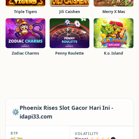
Triple Tigers
Merry X Mas
Jili Caishen
Zodiac Charms
Penny Roulette
K.o. Island
Phoenix Rises Slot Gacor Hari Ini -
⚙️
idapi33.com
RTP
VOLATILITY
96.7%