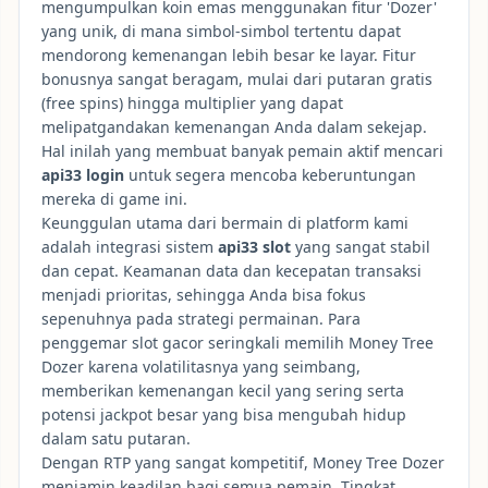
mengumpulkan koin emas menggunakan fitur 'Dozer'
yang unik, di mana simbol-simbol tertentu dapat
mendorong kemenangan lebih besar ke layar. Fitur
bonusnya sangat beragam, mulai dari putaran gratis
(free spins) hingga multiplier yang dapat
melipatgandakan kemenangan Anda dalam sekejap.
Hal inilah yang membuat banyak pemain aktif mencari
api33 login
untuk segera mencoba keberuntungan
mereka di game ini.
Keunggulan utama dari bermain di platform kami
adalah integrasi sistem
api33 slot
yang sangat stabil
dan cepat. Keamanan data dan kecepatan transaksi
menjadi prioritas, sehingga Anda bisa fokus
sepenuhnya pada strategi permainan. Para
penggemar slot gacor seringkali memilih Money Tree
Dozer karena volatilitasnya yang seimbang,
memberikan kemenangan kecil yang sering serta
potensi jackpot besar yang bisa mengubah hidup
dalam satu putaran.
Dengan RTP yang sangat kompetitif, Money Tree Dozer
menjamin keadilan bagi semua pemain. Tingkat