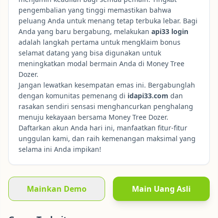
pengembalian yang tinggi memastikan bahwa
peluang Anda untuk menang tetap terbuka lebar. Bagi
Anda yang baru bergabung, melakukan
api33 login
adalah langkah pertama untuk mengklaim bonus
selamat datang yang bisa digunakan untuk
meningkatkan modal bermain Anda di Money Tree
Dozer.
Jangan lewatkan kesempatan emas ini. Bergabunglah
dengan komunitas pemenang di
idapi33.com
dan
rasakan sendiri sensasi menghancurkan penghalang
menuju kekayaan bersama Money Tree Dozer.
Daftarkan akun Anda hari ini, manfaatkan fitur-fitur
unggulan kami, dan raih kemenangan maksimal yang
selama ini Anda impikan!
Mainkan Demo
Main Uang Asli