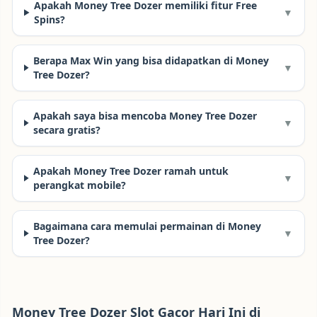
Apakah Money Tree Dozer memiliki fitur Free
▼
Spins?
Berapa Max Win yang bisa didapatkan di Money
▼
Tree Dozer?
Apakah saya bisa mencoba Money Tree Dozer
▼
secara gratis?
Apakah Money Tree Dozer ramah untuk
▼
perangkat mobile?
Bagaimana cara memulai permainan di Money
▼
Tree Dozer?
Money Tree Dozer Slot Gacor Hari Ini di