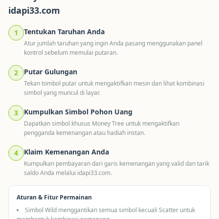
idapi33.com
Tentukan Taruhan Anda
1
Atur jumlah taruhan yang ingin Anda pasang menggunakan panel
kontrol sebelum memulai putaran.
Putar Gulungan
2
Tekan tombol putar untuk mengaktifkan mesin dan lihat kombinasi
simbol yang muncul di layar.
Kumpulkan Simbol Pohon Uang
3
Dapatkan simbol khusus Money Tree untuk mengaktifkan
pengganda kemenangan atau hadiah instan.
Klaim Kemenangan Anda
4
Kumpulkan pembayaran dari garis kemenangan yang valid dan tarik
saldo Anda melalui idapi33.com.
Aturan & Fitur Permainan
Simbol Wild menggantikan semua simbol kecuali Scatter untuk