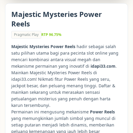
▶
Majestic Mysteries Power
Reels
Pragmatic Play
RTP 96.75%
Majestic Mysteries Power Reels
hadir sebagai salah
satu pilihan utama bagi para pecinta slot online yang
mencari kombinasi antara visual megah dan
mekanisme permainan yang inovatif di
idapi33.com
.
Mainkan Majestic Mysteries Power Reels di
idapi33.com! Nikmati fitur Power Reels yang seru,
jackpot besar, dan peluang menang tinggi. Daftar &
mainkan sekarang untuk merasakan sensasi
petualangan misterius yang penuh dengan harta
karun tersembunyi.
Permainan ini mengusung mekanisme
Power Reels
yang memungkinkan jumlah simbol yang muncul di
setiap putaran menjadi lebih dinamis, memberikan
peluang kemenangan yang jauh lebih besar