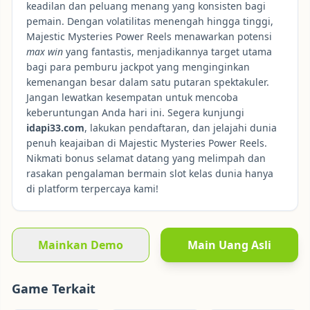
keadilan dan peluang menang yang konsisten bagi
pemain. Dengan volatilitas menengah hingga tinggi,
Majestic Mysteries Power Reels menawarkan potensi
max win
yang fantastis, menjadikannya target utama
bagi para pemburu jackpot yang menginginkan
kemenangan besar dalam satu putaran spektakuler.
Jangan lewatkan kesempatan untuk mencoba
keberuntungan Anda hari ini. Segera kunjungi
idapi33.com
, lakukan pendaftaran, dan jelajahi dunia
penuh keajaiban di Majestic Mysteries Power Reels.
Nikmati bonus selamat datang yang melimpah dan
rasakan pengalaman bermain slot kelas dunia hanya
di platform terpercaya kami!
Mainkan Demo
Main Uang Asli
Game Terkait