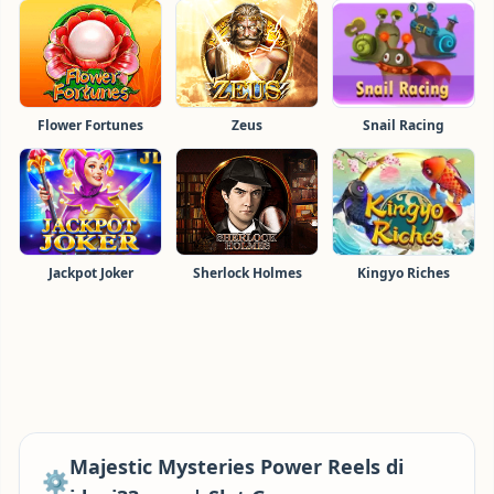
Snail Racing
Flower Fortunes
Zeus
Jackpot Joker
Kingyo Riches
Sherlock Holmes
Majestic Mysteries Power Reels di
⚙️