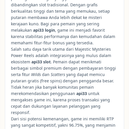
dibandingkan slot tradisional. Dengan grafis
berkualitas tinggi dan tema yang memukau, setiap
putaran membawa Anda lebih dekat ke misteri
kerajaan kuno. Bagi para pemain yang sering
melakukan
api33 login
, game ini menjadi favorit
karena stabilitas performanya dan kemudahan dalam
memahami fitur-fitur bonus yang tersedia.
Salah satu daya tarik utama dari Majestic Mysteries
Power Reels adalah integrasinya yang mulus dalam
ekosistem
api33 slot
. Pemain dapat menikmati
berbagai simbol premium dengan pembayaran tinggi
serta fitur
Wilds
dan
Scatters
yang dapat memicu
putaran gratis (free spins) dengan pengganda besar.
Tidak heran jika banyak komunitas pemain
merekomendasikan penggunaan
api33
untuk
mengakses game ini, karena proses transaksi yang
cepat dan dukungan layanan pelanggan yang
responsif.
Dari sisi potensi kemenangan, game ini memiliki RTP
yang sangat kompetitif, yakni 96.75%, yang menjamin