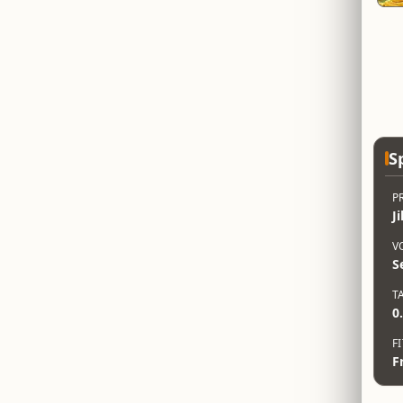
S
P
J
V
S
T
0
F
F