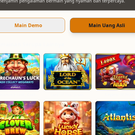
enjamin pengalaman bermain yang nyaman dan terpercaya.
Main Demo
Main Uang Asli
rmainan Serupa Lainnya
Leprechaun's Luck_ Cash Collect_ Megaways
Legend Of Nian
Lord Of The Ocean