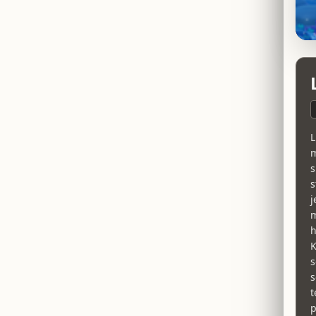
L
m
s
s
j
m
h
K
s
s
t
p