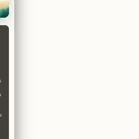
i
u
s