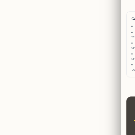
G
t
s
se
be