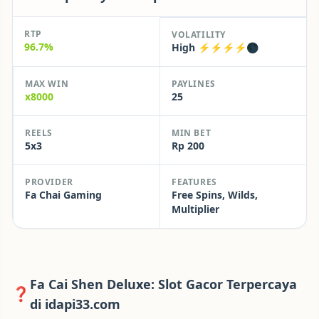
RTP
VOLATILITY
96.7%
High ⚡⚡⚡⚡🌑
MAX WIN
PAYLINES
x8000
25
REELS
MIN BET
5x3
Rp 200
PROVIDER
FEATURES
Fa Chai Gaming
Free Spins, Wilds,
Multiplier
Fa Cai Shen Deluxe: Slot Gacor Terpercaya
❓
di idapi33.com