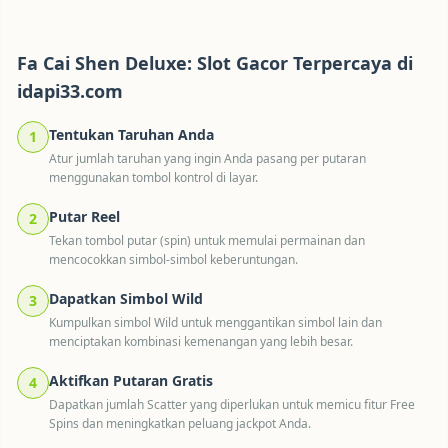
Fa Cai Shen Deluxe: Slot Gacor Terpercaya di
idapi33.com
Tentukan Taruhan Anda
1
Atur jumlah taruhan yang ingin Anda pasang per putaran
menggunakan tombol kontrol di layar.
Putar Reel
2
Tekan tombol putar (spin) untuk memulai permainan dan
mencocokkan simbol-simbol keberuntungan.
Dapatkan Simbol Wild
3
Kumpulkan simbol Wild untuk menggantikan simbol lain dan
menciptakan kombinasi kemenangan yang lebih besar.
Aktifkan Putaran Gratis
4
Dapatkan jumlah Scatter yang diperlukan untuk memicu fitur Free
Spins dan meningkatkan peluang jackpot Anda.