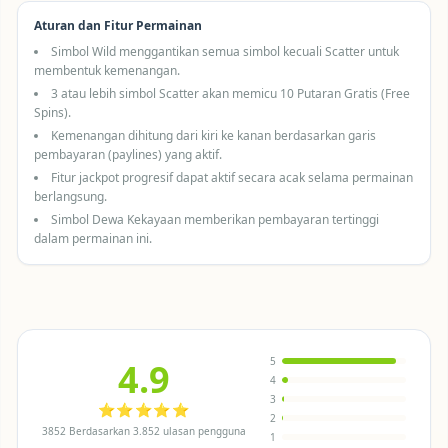
Aturan dan Fitur Permainan
Simbol Wild menggantikan semua simbol kecuali Scatter untuk
membentuk kemenangan.
3 atau lebih simbol Scatter akan memicu 10 Putaran Gratis (Free
Spins).
Kemenangan dihitung dari kiri ke kanan berdasarkan garis
pembayaran (paylines) yang aktif.
Fitur jackpot progresif dapat aktif secara acak selama permainan
berlangsung.
Simbol Dewa Kekayaan memberikan pembayaran tertinggi
dalam permainan ini.
5
4.9
4
3
⭐⭐⭐⭐⭐
2
3852 Berdasarkan 3.852 ulasan pengguna
1